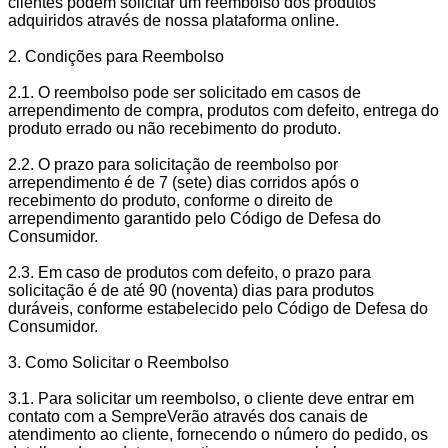
clientes podem solicitar um reembolso dos produtos
adquiridos através de nossa plataforma online.
2. Condições para Reembolso
2.1. O reembolso pode ser solicitado em casos de
arrependimento de compra, produtos com defeito, entrega do
produto errado ou não recebimento do produto.
2.2. O prazo para solicitação de reembolso por
arrependimento é de 7 (sete) dias corridos após o
recebimento do produto, conforme o direito de
arrependimento garantido pelo Código de Defesa do
Consumidor.
2.3. Em caso de produtos com defeito, o prazo para
solicitação é de até 90 (noventa) dias para produtos
duráveis, conforme estabelecido pelo Código de Defesa do
Consumidor.
3. Como Solicitar o Reembolso
3.1. Para solicitar um reembolso, o cliente deve entrar em
contato com a SempreVerão através dos canais de
atendimento ao cliente, fornecendo o número do pedido, os