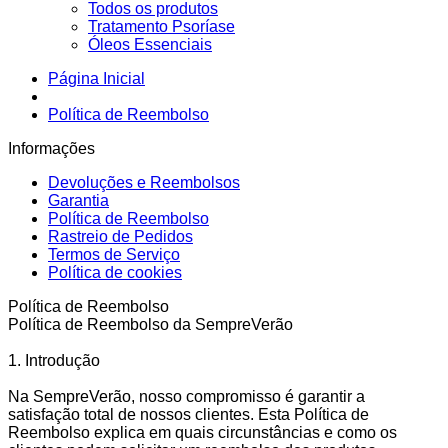
Todos os produtos
Tratamento Psoríase
Óleos Essenciais
Página Inicial
Política de Reembolso
Informações
Devoluções e Reembolsos
Garantia
Política de Reembolso
Rastreio de Pedidos
Termos de Serviço
Política de cookies
Política de Reembolso
Política de Reembolso da SempreVerão
1. Introdução
Na SempreVerão, nosso compromisso é garantir a
satisfação total de nossos clientes. Esta Política de
Reembolso explica em quais circunstâncias e como os