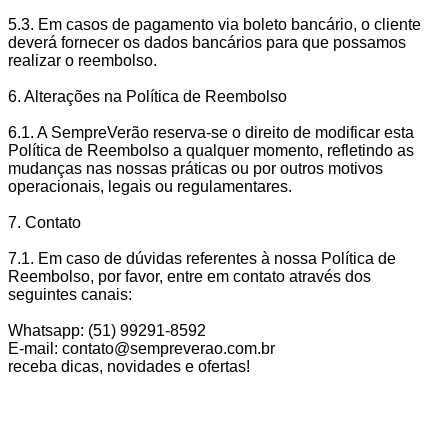
5.3. Em casos de pagamento via boleto bancário, o cliente
deverá fornecer os dados bancários para que possamos
realizar o reembolso.
6. Alterações na Política de Reembolso
6.1. A SempreVerão reserva-se o direito de modificar esta
Política de Reembolso a qualquer momento, refletindo as
mudanças nas nossas práticas ou por outros motivos
operacionais, legais ou regulamentares.
7. Contato
7.1. Em caso de dúvidas referentes à nossa Política de
Reembolso, por favor, entre em contato através dos
seguintes canais:
Whatsapp: (51) 99291-8592
E-mail: contato@sempreverao.com.br
receba dicas, novidades e ofertas!