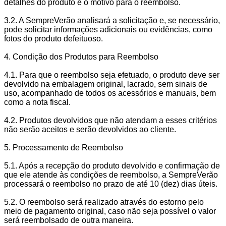
detalhes do produto e o motivo para o reembolso.
3.2. A SempreVerão analisará a solicitação e, se necessário,
pode solicitar informações adicionais ou evidências, como
fotos do produto defeituoso.
4. Condição dos Produtos para Reembolso
4.1. Para que o reembolso seja efetuado, o produto deve ser
devolvido na embalagem original, lacrado, sem sinais de
uso, acompanhado de todos os acessórios e manuais, bem
como a nota fiscal.
4.2. Produtos devolvidos que não atendam a esses critérios
não serão aceitos e serão devolvidos ao cliente.
5. Processamento de Reembolso
5.1. Após a recepção do produto devolvido e confirmação de
que ele atende às condições de reembolso, a SempreVerão
processará o reembolso no prazo de até 10 (dez) dias úteis.
5.2. O reembolso será realizado através do estorno pelo
meio de pagamento original, caso não seja possível o valor
será reembolsado de outra maneira.