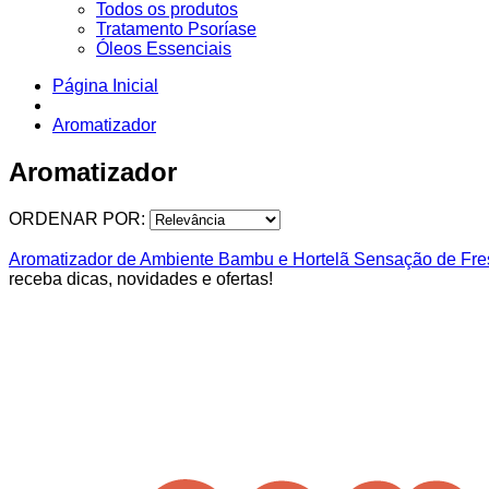
Todos os produtos
Tratamento Psoríase
Óleos Essenciais
Página Inicial
Aromatizador
Aromatizador
ORDENAR POR:
Aromatizador de Ambiente Bambu e Hortelã Sensação de Fre
receba dicas, novidades e ofertas!