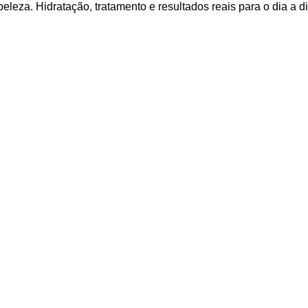
za. Hidratação, tratamento e resultados reais para o dia a di