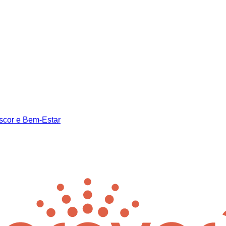
scor e Bem-Estar